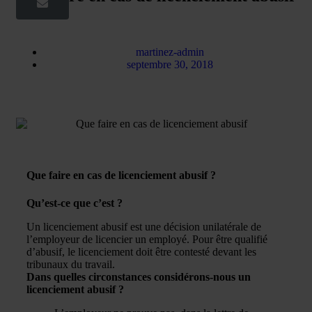
?
martinez-admin
septembre 30, 2018
Que faire en cas de licenciement abusif ?
Qu’est-ce que c’est ?
Un licenciement abusif est une décision unilatérale de
l’employeur de licencier un employé. Pour être qualifié
d’abusif, le licenciement doit être contesté devant les
tribunaux du travail.
Dans quelles circonstances considérons-nous un
licenciement abusif ?