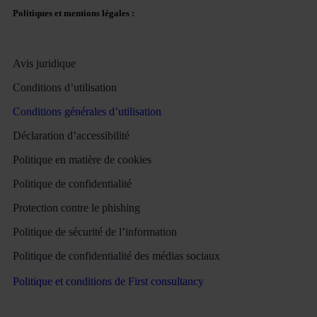
Politiques et mentions légales :
Avis juridique
Conditions d’utilisation
Conditions générales d’utilisation
Déclaration d’accessibilité
Politique en matière de cookies
Politique de confidentialité
Protection contre le phishing
Politique de sécurité de l’information
Politique de confidentialité des médias sociaux
Politique et conditions de First consultancy