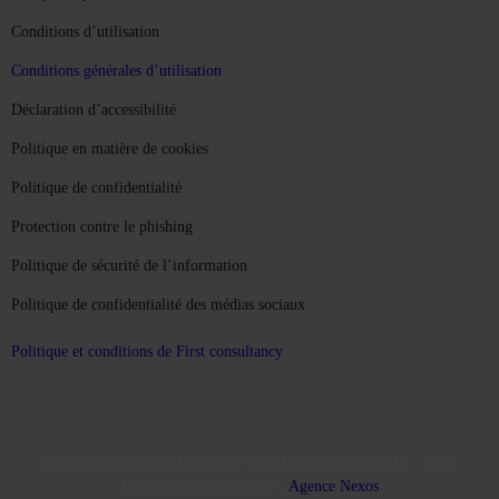
Conditions d’utilisation
Conditions générales d’utilisation
Déclaration d’accessibilité
Politique en matière de cookies
Politique de confidentialité
Protection contre le phishing
Politique de sécurité de l’information
Politique de confidentialité des médias sociaux
Politique et conditions de First consultancy
Tous droits réservés Martinez & Caballero Abogados 2016 – 2022.
Développement web par l’
Agence Nexos