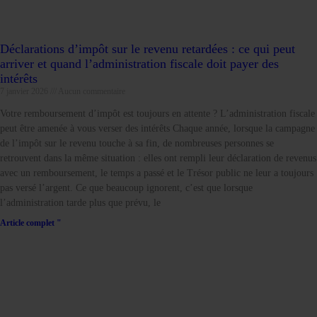
Déclarations d’impôt sur le revenu retardées : ce qui peut
arriver et quand l’administration fiscale doit payer des
intérêts
7 janvier 2026
Aucun commentaire
Votre remboursement d’impôt est toujours en attente ? L’administration fiscale
peut être amenée à vous verser des intérêts Chaque année, lorsque la campagne
de l’impôt sur le revenu touche à sa fin, de nombreuses personnes se
retrouvent dans la même situation : elles ont rempli leur déclaration de revenus
avec un remboursement, le temps a passé et le Trésor public ne leur a toujours
pas versé l’argent. Ce que beaucoup ignorent, c’est que lorsque
l’administration tarde plus que prévu, le
Article complet "