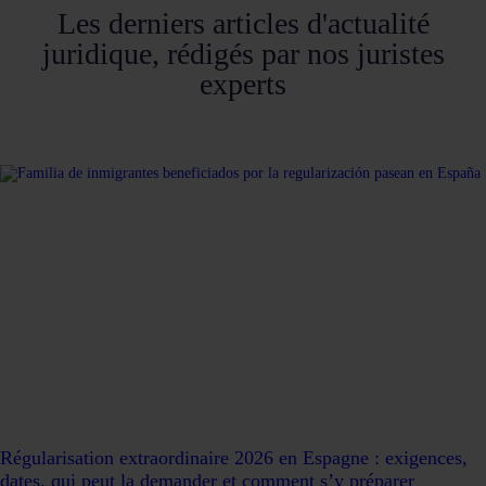
Les derniers articles d'actualité
juridique, rédigés par nos juristes
experts
Régularisation extraordinaire 2026 en Espagne : exigences,
dates, qui peut la demander et comment s’y préparer