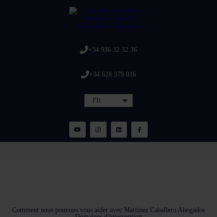
+34 936 32 32 36
+34 628 379 016
FR
Comment nous pouvons vous aider avec Martinez Caballero Abogados
Domaines d'intervention