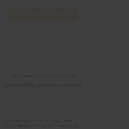
CONTÁCTANOS AHORA MISMO
Obtenez votre certificat
numérique instantanément
Avec Martinez Caballero Abogados, vous
pouvez obtenir votre certificat numérique par