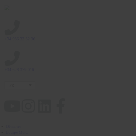
+34 936 32 32 36
+34 628 379 016
FR
Démarrer
Équipe M&C