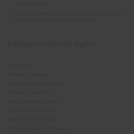
et de 15h00 à 17h30
Vous souhaitez prendre un rendez-vous ? Envoyez-nous un message
WhatsApp
et nous vous répondrons immédiatement !
Politiques et mentions légales :
Avis juridique
Conditions d’utilisation
Conditions générales d’utilisation
Déclaration d’accessibilité
Politique en matière de cookies
Politique de confidentialité
Protection contre le phishing
Politique de sécurité de l’information