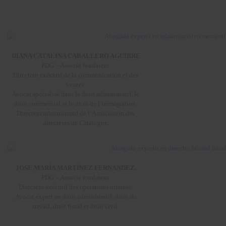
DIANA CATALINA CABALLERO AGUIRRE
PDG – Associé fondateur.
Directeur exécutif de la communication et des
ventes.
Avocat spécialisé dans le droit administratif, le
droit commercial et le droit de l’immigration.
Directeur administratif de l’Association des
directeurs de Catalogne.
JOSE MARÍA MARTÍNEZ FERNANDEZ.
PDG – Associé fondateur.
Directeur exécutif des opérations internes.
Avocat expert en droit administratif, droit du
travail, droit fiscal et droit civil.