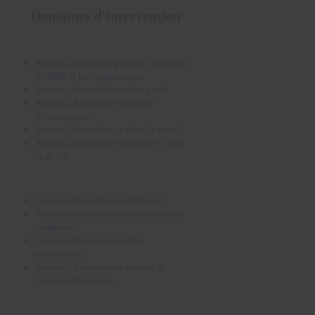
Domaines d'intervention
Avocats à Barcelone pour les entreprises,
les PME et les indépendants.
Avocats à Barcelone en droit pénal.
Avocats à Barcelone en matière
d’immigration.
Avocats à Barcelone en droit du travail.
Avocats à Barcelone en matière de Web
et de TIC
Avocats à Barcelone en droit civil.
Avocats à Barcelone pour la nationalité
espagnole.
Avocats à Barcelone en droit
administratif.
Avocats à Barcelone en matière de
violence domestique.