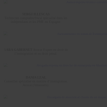
SERGI ILLESCAS
Technicien comptable/fiscal spécialisé dans les
indépendants et les PME en Espagne.
S
ARA GABERNET
Avocat Expert en droit de
l’immigration et en droit pénal.
DANIA LEAL
Conseiller spécialisé en matière d’immigration.
Avocat (Venezuela).