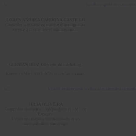
LOREN ANDREA CARDONA CASTILLO
Conseiller spécialisé en matière d’immigration.
Service à la clientèle et administration.
G
ERMÁN RUIZ
Directeur du marketing.
Expert en Web, SEO, ADS et médias sociaux.
JÚLIA OLIVEIRA
Comptable technique : indépendants et PME en
Espagne.
Expert en relations internationales et en
communication numérique.