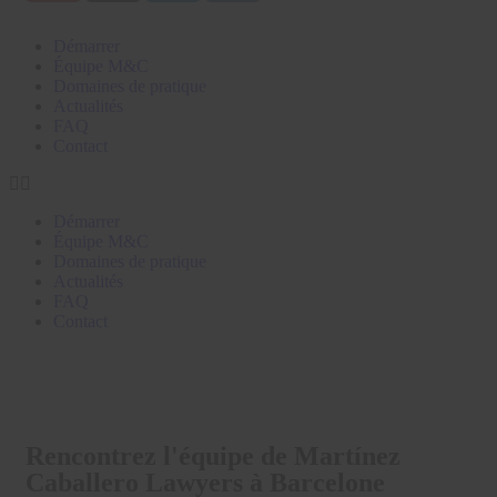
Démarrer
Équipe M&C
Domaines de pratique
Actualités
FAQ
Contact
Démarrer
Équipe M&C
Domaines de pratique
Actualités
FAQ
Contact
Rencontrez l'équipe de Martínez
Caballero Lawyers à Barcelone