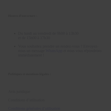
Heures d’ouverture :
Du lundi au vendredi de 9h00 à 13h30
et de 15h00 à 17h30
Vous souhaitez prendre un rendez-vous ? Envoyez-
nous un message
WhatsApp
et nous vous répondrons
immédiatement !
Politiques et mentions légales :
Avis juridique
Conditions d’utilisation
Conditions générales d’utilisation