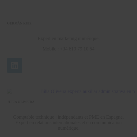
GERMÁN RUIZ
Expert en marketing numérique.
Mobile : +34 619 79 10 54
JÚLIA OLIVEIRA
Comptable technique : indépendants et PME en Espagne.
Expert en relations internationales et en communication
numérique.