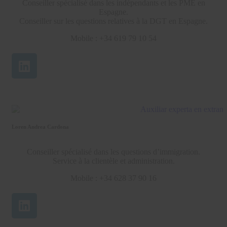
Conseiller spécialisé dans les indépendants et les PME en
Espagne.
Conseiller sur les questions relatives à la DGT en Espagne.
Mobile : +34 619 79 10 54
Loren Andrea Cardona
Conseiller spécialisé dans les questions d’immigration.
Service à la clientèle et administration.
Mobile : +34 628 37 90 16