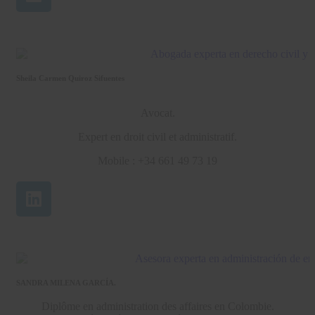
Sheila Carmen Quiroz Sifuentes
Avocat.
Expert en droit civil et administratif.
Mobile : +34 661 49 73 19
SANDRA MILENA GARCÍA.
Diplôme en administration des affaires en Colombie.