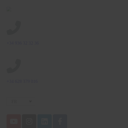
+34 936 32 32 36
+34 628 379 016
FR