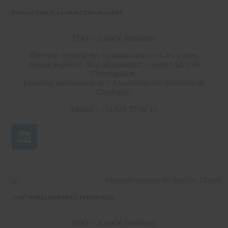
DIANA CATALINA CABALLERO AGUIRRE
PDG – Associé fondateur.
Directeur exécutif des communications et des ventes.
Avocat expert en droit administratif, commercial et de
l’immigration.
Directeur administratif de l’Association des directeurs de
Catalogne.
Mobile : +34 628 37 90 16
JOSE MARÍA MARTÍNEZ FERNANDEZ.
PDG – Associé fondateur.