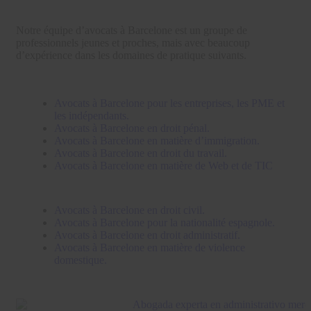
Notre équipe d’avocats à Barcelone est un groupe de
professionnels jeunes et proches, mais avec beaucoup
d’expérience dans les domaines de pratique suivants.
Avocats à Barcelone pour les entreprises, les PME et
les indépendants.
Avocats à Barcelone en droit pénal.
Avocats à Barcelone en matière d’immigration.
Avocats à Barcelone en droit du travail.
Avocats à Barcelone en matière de Web et de TIC
Avocats à Barcelone en droit civil.
Avocats à Barcelone pour la nationalité espagnole.
Avocats à Barcelone en droit administratif.
Avocats à Barcelone en matière de violence
domestique.