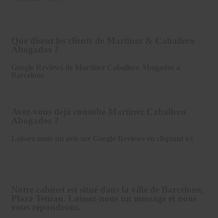
Que disent les clients de Martinez & Caballero
Abogados ?
Google Reviews de Martinez Caballero Abogados à
Barcelone
Avez-vous déjà consulté Martinez Caballero
Abogados ?
Laissez-nous un avis sur Google Reviews en cliquant ici
Notre cabinet est situé dans la ville de Barcelone,
Plaza Tetúan. Laissez-nous un message et nous
vous répondrons.