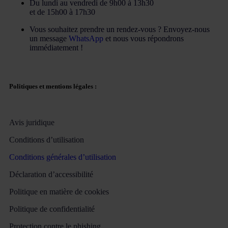
Du lundi au vendredi de 9h00 à 13h30
et de 15h00 à 17h30
Vous souhaitez prendre un rendez-vous ? Envoyez-nous
un message
WhatsApp
et nous vous répondrons
immédiatement !
Politiques et mentions légales :
Avis juridique
Conditions d’utilisation
Conditions générales d’utilisation
Déclaration d’accessibilité
Politique en matière de cookies
Politique de confidentialité
Protection contre le phishing