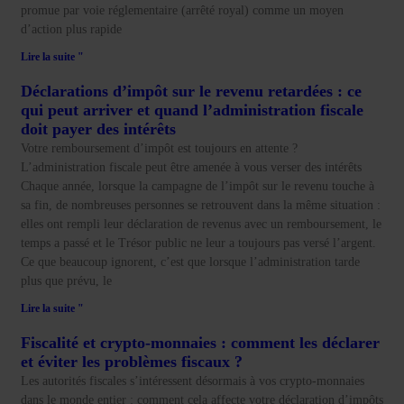
promue par voie réglementaire (arrêté royal) comme un moyen
d’action plus rapide
Lire la suite "
Déclarations d’impôt sur le revenu retardées : ce
qui peut arriver et quand l’administration fiscale
doit payer des intérêts
Votre remboursement d’impôt est toujours en attente ?
L’administration fiscale peut être amenée à vous verser des intérêts
Chaque année, lorsque la campagne de l’impôt sur le revenu touche à
sa fin, de nombreuses personnes se retrouvent dans la même situation :
elles ont rempli leur déclaration de revenus avec un remboursement, le
temps a passé et le Trésor public ne leur a toujours pas versé l’argent.
Ce que beaucoup ignorent, c’est que lorsque l’administration tarde
plus que prévu, le
Lire la suite "
Fiscalité et crypto-monnaies : comment les déclarer
et éviter les problèmes fiscaux ?
Les autorités fiscales s’intéressent désormais à vos crypto-monnaies
dans le monde entier : comment cela affecte votre déclaration d’impôts