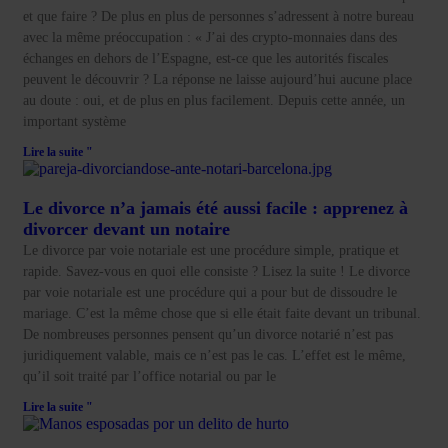
et que faire ? De plus en plus de personnes s’adressent à notre bureau
avec la même préoccupation : « J’ai des crypto-monnaies dans des
échanges en dehors de l’Espagne, est-ce que les autorités fiscales
peuvent le découvrir ? La réponse ne laisse aujourd’hui aucune place
au doute : oui, et de plus en plus facilement. Depuis cette année, un
important système
Lire la suite "
Le divorce n’a jamais été aussi facile : apprenez à
divorcer devant un notaire
Le divorce par voie notariale est une procédure simple, pratique et
rapide. Savez-vous en quoi elle consiste ? Lisez la suite ! Le divorce
par voie notariale est une procédure qui a pour but de dissoudre le
mariage. C’est la même chose que si elle était faite devant un tribunal.
De nombreuses personnes pensent qu’un divorce notarié n’est pas
juridiquement valable, mais ce n’est pas le cas. L’effet est le même,
qu’il soit traité par l’office notarial ou par le
Lire la suite "