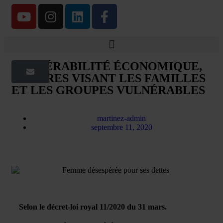
VULNÉRABILITÉ ÉCONOMIQUE,
MESURES VISANT LES FAMILLES
ET LES GROUPES VULNÉRABLES
martinez-admin
septembre 11, 2020
Selon le décret-loi royal 11/2020 du 31 mars.