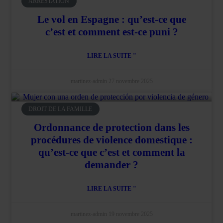
ARRESTATION
Le vol en Espagne : qu’est-ce que
c’est et comment est-ce puni ?
LIRE LA SUITE "
martinez-admin
27 novembre 2025
DROIT DE LA FAMILLE
Ordonnance de protection dans les
procédures de violence domestique :
qu’est-ce que c’est et comment la
demander ?
LIRE LA SUITE "
martinez-admin
19 novembre 2025