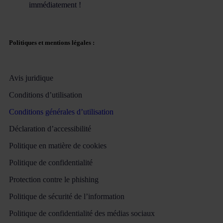
immédiatement !
Politiques et mentions légales :
Avis juridique
Conditions d’utilisation
Conditions générales d’utilisation
Déclaration d’accessibilité
Politique en matière de cookies
Politique de confidentialité
Protection contre le phishing
Politique de sécurité de l’information
Politique de confidentialité des médias sociaux