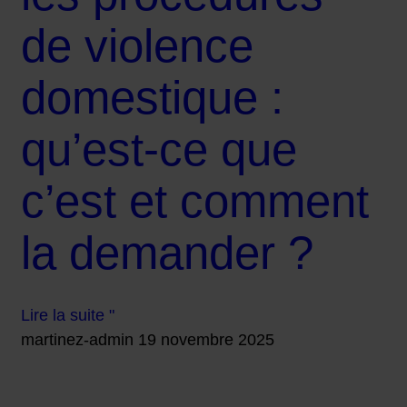
de violence
domestique :
qu’est-ce que
c’est et comment
la demander ?
Lire la suite "
martinez-admin
19 novembre 2025