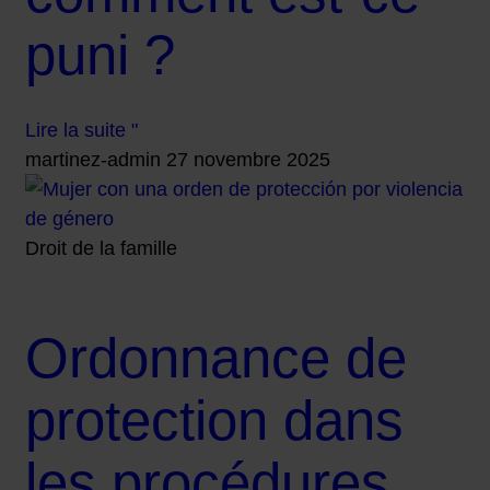
puni ?
Lire la suite "
martinez-admin
27 novembre 2025
Droit de la famille
Ordonnance de
protection dans
les procédures