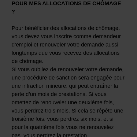
POUR MES ALLOCATIONS DE CHÔMAGE
?
Pour bénéficier des allocations de chômage,
vous devez vous inscrire comme demandeur
d’emploi et renouveler votre demande aussi
longtemps que vous recevez des allocations
de chômage.
Si vous oubliez de renouveler votre demande,
une procédure de sanction sera engagée pour
une infraction mineure, qui peut entraîner la
perte d’un mois de prestations. Si vous
omettez de renouveler une deuxième fois,
vous perdrez trois mois. Si cela se répète une
troisième fois, vous perdrez six mois, et si
pour la quatrième fois vous ne renouvelez
pas, vous perdrez la prestation.