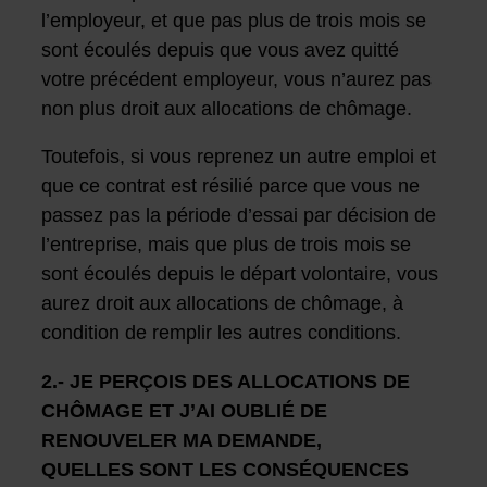
l’employeur, et que pas plus de trois mois se
sont écoulés depuis que vous avez quitté
votre précédent employeur, vous n’aurez pas
non plus droit aux allocations de chômage.
Toutefois, si vous reprenez un autre emploi et
que ce contrat est résilié parce que vous ne
passez pas la période d’essai par décision de
l’entreprise, mais que plus de trois mois se
sont écoulés depuis le départ volontaire, vous
aurez droit aux allocations de chômage, à
condition de remplir les autres conditions.
2.- JE PERÇOIS DES ALLOCATIONS DE
CHÔMAGE ET J’AI OUBLIÉ DE
RENOUVELER MA DEMANDE,
QUELLES SONT LES CONSÉQUENCES