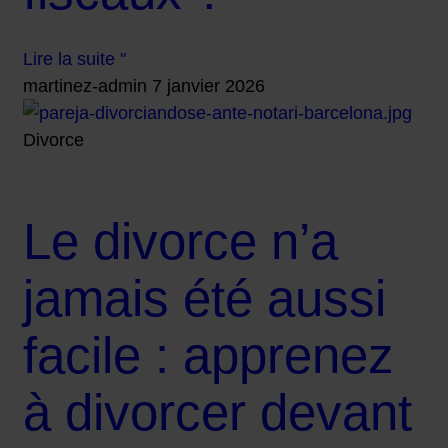
Lire la suite "
martinez-admin
7 janvier 2026
Divorce
Le divorce n’a
jamais été aussi
facile : apprenez
à divorcer devant