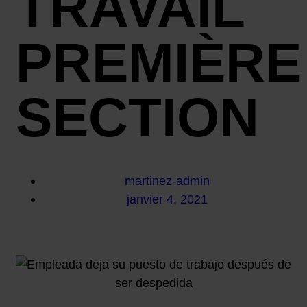
TRAVAIL
PREMIÈRE
SECTION
martinez-admin
janvier 4, 2021