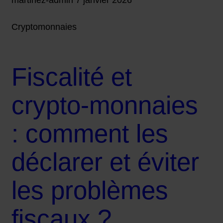
Cryptomonnaies
Fiscalité et
crypto-monnaies
: comment les
déclarer et éviter
les problèmes
fiscaux ?