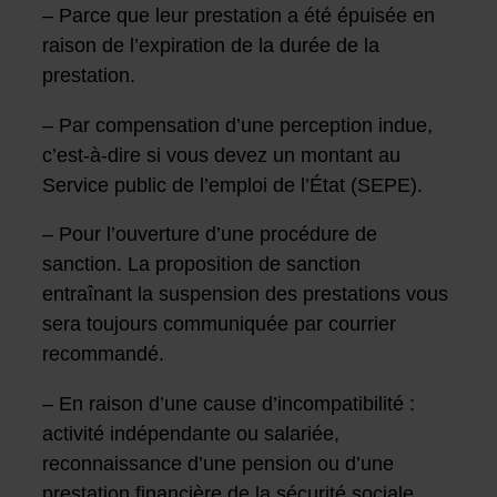
– Parce que leur prestation a été épuisée en
raison de l’expiration de la durée de la
prestation.
– Par compensation d’une perception indue,
c’est-à-dire si vous devez un montant au
Service public de l’emploi de l’État (SEPE).
– Pour l’ouverture d’une procédure de
sanction. La proposition de sanction
entraînant la suspension des prestations vous
sera toujours communiquée par courrier
recommandé.
– En raison d’une cause d’incompatibilité :
activité indépendante ou salariée,
reconnaissance d’une pension ou d’une
prestation financière de la sécurité sociale.