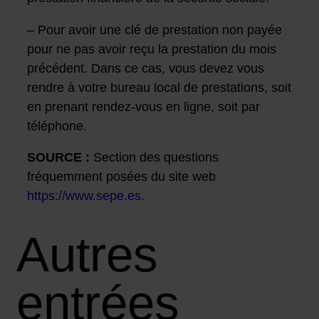
– Pour avoir une clé de prestation non payée
pour ne pas avoir reçu la prestation du mois
précédent. Dans ce cas, vous devez vous
rendre à votre bureau local de prestations, soit
en prenant rendez-vous en ligne, soit par
téléphone.
SOURCE :
Section des questions
fréquemment posées du site web
https://www.sepe.es
.
Autres
entrées