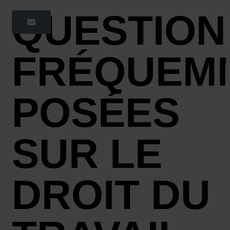
QUESTION
FRÉQUEM
POSÉES
SUR LE
DROIT DU