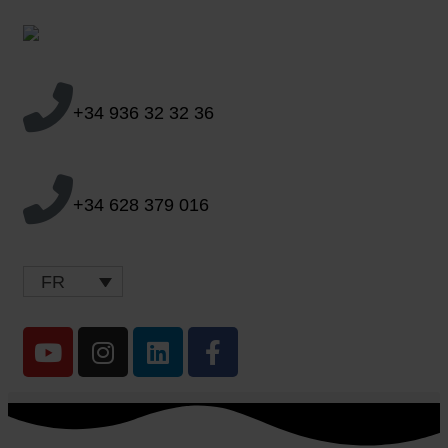
+34 936 32 32 36
+34 628 379 016
FR