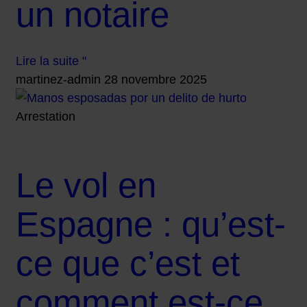
un notaire
Lire la suite "
martinez-admin
28 novembre 2025
Arrestation
Le vol en
Espagne : qu’est-
ce que c’est et
comment est-ce