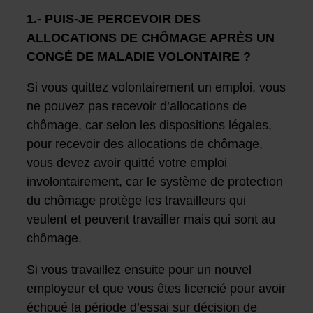
1.- PUIS-JE PERCEVOIR DES
ALLOCATIONS DE CHÔMAGE APRÈS UN
CONGÉ DE MALADIE VOLONTAIRE ?
Si vous quittez volontairement un emploi, vous
ne pouvez pas recevoir d’allocations de
chômage, car selon les dispositions légales,
pour recevoir des allocations de chômage,
vous devez avoir quitté votre emploi
involontairement, car le système de protection
du chômage protège les travailleurs qui
veulent et peuvent travailler mais qui sont au
chômage.
Si vous travaillez ensuite pour un nouvel
employeur et que vous êtes licencié pour avoir
échoué la période d’essai sur décision de