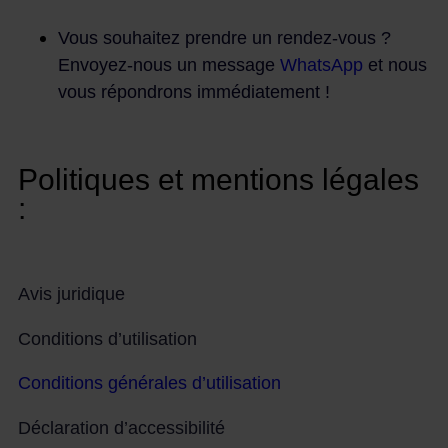
Vous souhaitez prendre un rendez-vous ?
Envoyez-nous un message
WhatsApp
et nous
vous répondrons immédiatement !
Politiques et mentions légales
:
Avis juridique
Conditions d’utilisation
Conditions générales d’utilisation
Déclaration d’accessibilité