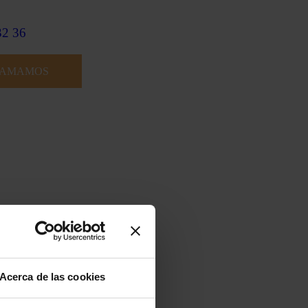
32 36
LAMAMOS
Acerca de las cookies