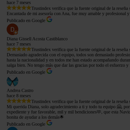
hace 7 meses
Trustindex verifica que la fuente original de la reseña
Encantada de mi asesoría con Ana, fue muy amable y profesional y
Publicado en Google
Diana Gissell Acosta Castiblanco
hace 7 meses
Trustindex verifica que la fuente original de la reseña
Demasiado agradecida con el equipo, todos son demasiado profesional
hasta la nacionalidad y en todos me han estado acompañando durant
salga bien. No tengo más que dar las gracias por todo el esfuerzo y 
Publicado en Google
Andrea Castro
hace 8 meses
Trustindex verifica que la fuente original de la reseña
Mi querida Diana, solo agradecimiento a ti y todo tu equipo 🤗, por
expediente y fue favorable, mil y mil bendiciones🫶, que esta Navid
bonita de ayudar a los demás🌟
Publicado en Google