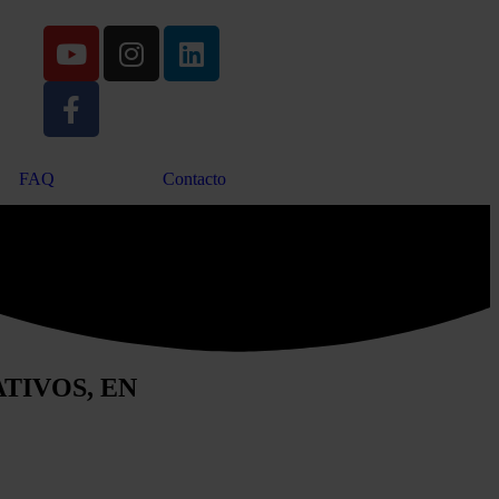
FAQ
Contacto
TIVOS, EN