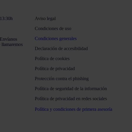
 13:30h
Aviso legal
Condiciones de uso
Condiciones generales
¡Envíanos
e llamaremos
Declaración de accesibilidad
Política de cookies
Política de privacidad
Protección contra el phishing
Política de seguridad de la información
Política de privacidad en redes sociales
Política y condiciones de primera asesoría