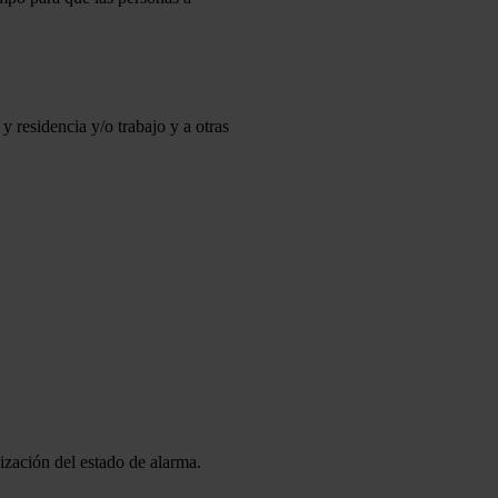
 residencia y/o trabajo y a otras
lización del estado de alarma.