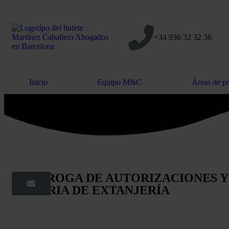
+34 936 32 32 36
Inicio
Equipo M&C
Áreas de pr
PRÓRROGA DE AUTORIZACIONES Y 
MATERIA DE EXTANJERÍA