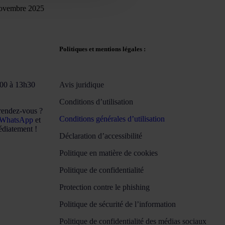
ovembre 2025
Politiques et mentions légales :
h00 à 13h30
Avis juridique
Conditions d’utilisation
rendez-vous ?
Conditions générales d’utilisation
WhatsApp
et
diatement !
Déclaration d’accessibilité
Politique en matière de cookies
Politique de confidentialité
Protection contre le phishing
Politique de sécurité de l’information
Politique de confidentialité des médias sociaux