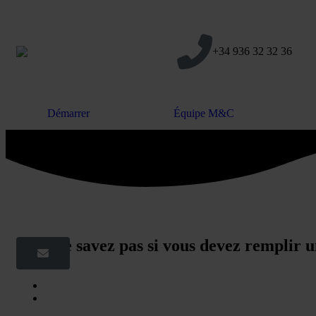
+34 936 32 32 36
Démarrer
Équipe M&C
Vous ne savez pas si vous devez remplir 