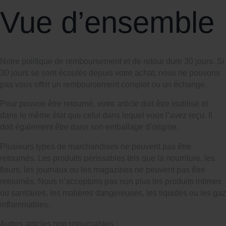
Vue d’ensemble
Notre politique de remboursement et de retour dure 30 jours. Si
30 jours se sont écoulés depuis votre achat, nous ne pouvons
pas vous offrir un remboursement complet ou un échange.
Pour pouvoir être retourné, votre article doit être inutilisé et
dans le même état que celui dans lequel vous l’avez reçu. Il
doit également être dans son emballage d’origine.
Plusieurs types de marchandises ne peuvent pas être
retournés. Les produits périssables tels que la nourriture, les
fleurs, les journaux ou les magazines ne peuvent pas être
retournés. Nous n’acceptons pas non plus les produits intimes
ou sanitaires, les matières dangereuses, les liquides ou les gaz
inflammables.
Autres articles non retournables :