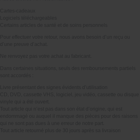
Cartes-cadeaux
Logiciels téléchargeables
Certains articles de santé et de soins personnels
Pour effectuer votre retour, nous avons besoin d’un reçu ou
d’une preuve d’achat.
Ne renvoyez pas votre achat au fabricant.
Dans certaines situations, seuls des remboursements partiels
sont accordés :
Livre présentant des signes évidents d’utilisation
CD, DVD, cassette VHS, logiciel, jeu vidéo, cassette ou disque
vinyle qui a été ouvert.
Tout article qui n’est pas dans son état d’origine, qui est
endommagé ou auquel il manque des pièces pour des raisons
qui ne sont pas dues à une erreur de notre part.
Tout article retourné plus de 30 jours après sa livraison