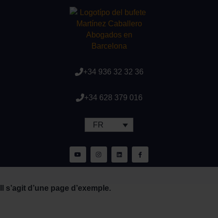
+34 936 32 32 36
+34 628 379 016
FR
Il s’agit d’une page d’exemple.