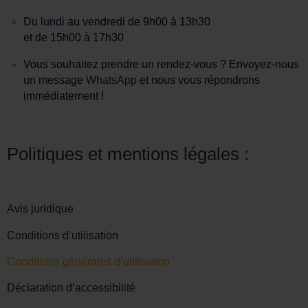
Du lundi au vendredi de 9h00 à 13h30
et de 15h00 à 17h30
Vous souhaitez prendre un rendez-vous ? Envoyez-nous
un message
WhatsApp
et nous vous répondrons
immédiatement !
Politiques et mentions légales :
Avis juridique
Conditions d’utilisation
Conditions générales d’utilisation
Déclaration d’accessibilité