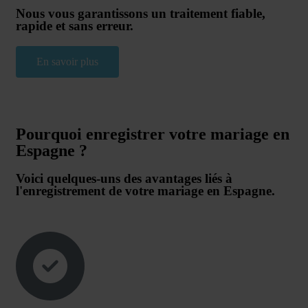
Nous vous garantissons un traitement fiable,
rapide et sans erreur.
En savoir plus
Pourquoi enregistrer votre mariage en
Espagne ?
Voici quelques-uns des avantages liés à
l'enregistrement de votre mariage en Espagne.