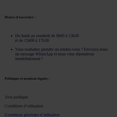
Heures d'ouverture :
Du lundi au vendredi de 9h00 à 13h30
et de 15h00 à 17h30
Vous souhaitez prendre un rendez-vous ? Envoyez-nous
un message
WhatsApp
et nous vous répondrons
immédiatement !
Politiques et mentions légales :
Avis juridique
Conditions d’utilisation
Conditions générales d’utilisation