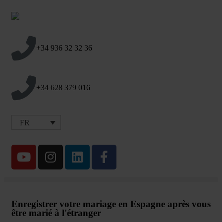
+34 936 32 32 36
+34 628 379 016
FR
Enregistrer votre mariage en Espagne après vous
être marié à l'étranger