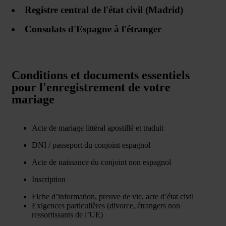
Registre central de l'état civil (Madrid)
Consulats d'Espagne à l'étranger
Conditions et documents essentiels
pour l'enregistrement de votre
mariage
Acte de mariage littéral apostillé et traduit
DNI / passeport du conjoint espagnol
Acte de naissance du conjoint non espagnol
Inscription
Fiche d’information, preuve de vie, acte d’état civil
Exigences particulières (divorce, étrangers non
ressortissants de l’UE)