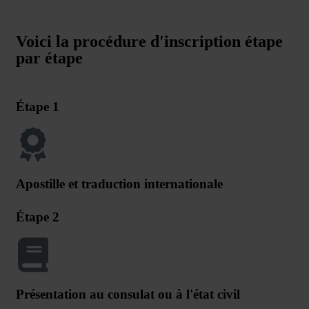
Voici la procédure d'inscription étape
par étape
Étape 1
Apostille et traduction internationale
Étape 2
Présentation au consulat ou à l'état civil