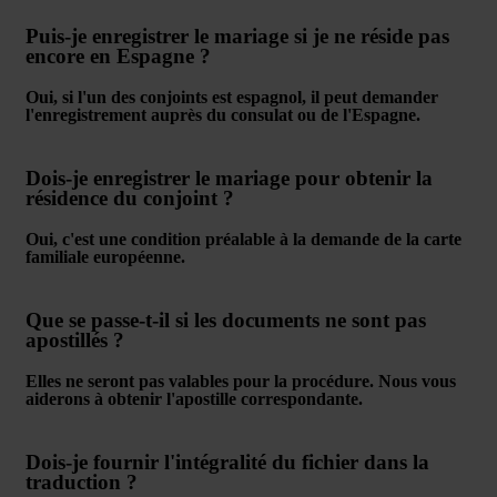
Puis-je enregistrer le mariage si je ne réside pas
encore en Espagne ?
Oui, si l'un des conjoints est espagnol, il peut demander
l'enregistrement auprès du consulat ou de l'Espagne.
Dois-je enregistrer le mariage pour obtenir la
résidence du conjoint ?
Oui, c'est une condition préalable à la demande de la carte
familiale européenne.
Que se passe-t-il si les documents ne sont pas
apostillés ?
Elles ne seront pas valables pour la procédure. Nous vous
aiderons à obtenir l'apostille correspondante.
Dois-je fournir l'intégralité du fichier dans la
traduction ?