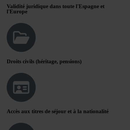
Validité juridique dans toute l'Espagne et
l'Europe
Droits civils (héritage, pensions)
Accès aux titres de séjour et à la nationalité