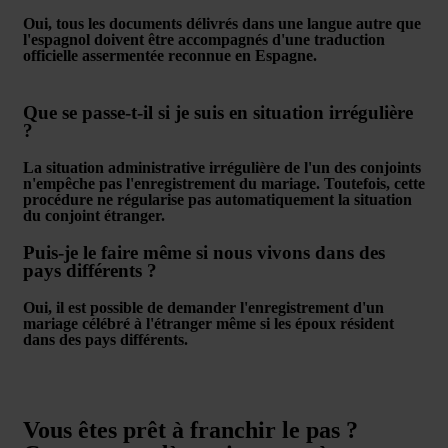
Oui, tous les documents délivrés dans une langue autre que
l'espagnol doivent être accompagnés d'une traduction
officielle assermentée reconnue en Espagne.
Que se passe-t-il si je suis en situation irrégulière
?
La situation administrative irrégulière de l'un des conjoints
n'empêche pas l'enregistrement du mariage. Toutefois, cette
procédure ne régularise pas automatiquement la situation
du conjoint étranger.
Puis-je le faire même si nous vivons dans des
pays différents ?
Oui, il est possible de demander l'enregistrement d'un
mariage célébré à l'étranger même si les époux résident
dans des pays différents.
Vous êtes prêt à franchir le pas ?