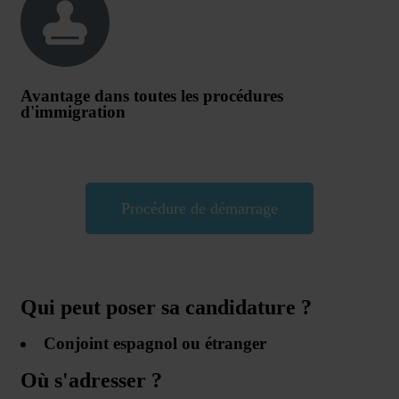
Avantage dans toutes les procédures
d'immigration
Procédure de démarrage
Qui peut poser sa candidature ?
Conjoint espagnol ou étranger
Où s'adresser ?