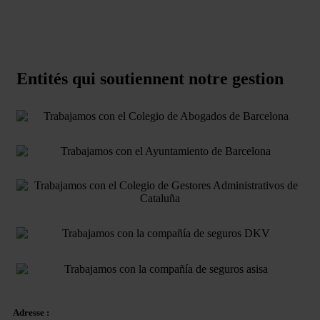
Entités qui soutiennent notre gestion
Adresse :