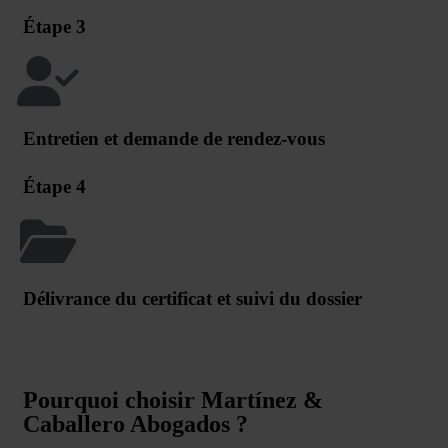
Étape 3
Entretien et demande de rendez-vous
Étape 4
Délivrance du certificat et suivi du dossier
Pourquoi choisir Martínez &
Caballero Abogados ?