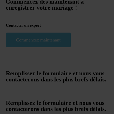
Commencez dès maintenant à
enregistrer votre mariage !
Contacter un expert
Commencez maintenant
Remplissez le formulaire et nous vous
contacterons dans les plus brefs délais.
Remplissez le formulaire et nous vous
contacterons dans les plus brefs délais.