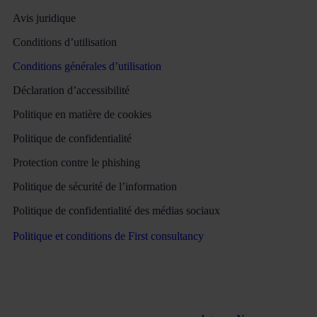
Avis juridique
Conditions d’utilisation
Conditions générales d’utilisation
Déclaration d’accessibilité
Politique en matière de cookies
Politique de confidentialité
Protection contre le phishing
Politique de sécurité de l’information
Politique de confidentialité des médias sociaux
Politique et conditions de First consultancy
Tous droits réservés Martinez & Caballero Abogados 2016 –