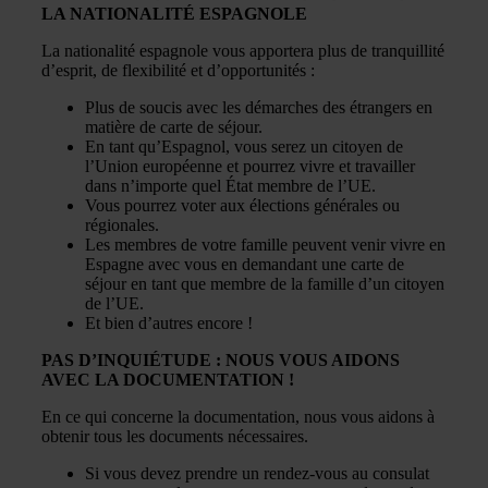
LA NATIONALITÉ ESPAGNOLE
La nationalité espagnole vous apportera plus de tranquillité
d’esprit, de flexibilité et d’opportunités :
Plus de soucis avec les démarches des étrangers en
matière de carte de séjour.
En tant qu’Espagnol, vous serez un citoyen de
l’Union européenne et pourrez vivre et travailler
dans n’importe quel État membre de l’UE.
Vous pourrez voter aux élections générales ou
régionales.
Les membres de votre famille peuvent venir vivre en
Espagne avec vous en demandant une carte de
séjour en tant que membre de la famille d’un citoyen
de l’UE.
Et bien d’autres encore !
PAS D’INQUIÉTUDE : NOUS VOUS AIDONS
AVEC LA DOCUMENTATION !
En ce qui concerne la documentation, nous vous aidons à
obtenir tous les documents nécessaires.
Si vous devez prendre un rendez-vous au consulat