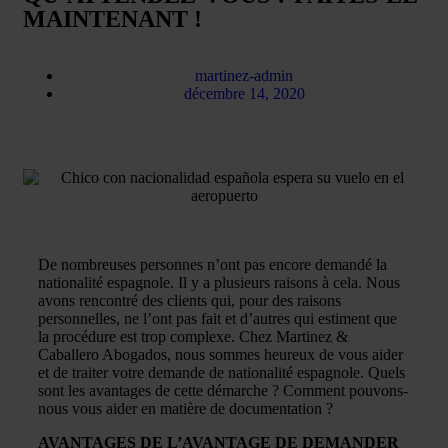
MAINTENANT !
martinez-admin
décembre 14, 2020
De nombreuses personnes n’ont pas encore demandé la
nationalité espagnole. Il y a plusieurs raisons à cela. Nous
avons rencontré des clients qui, pour des raisons
personnelles, ne l’ont pas fait et d’autres qui estiment que
la procédure est trop complexe. Chez Martinez &
Caballero Abogados, nous sommes heureux de vous aider
et de traiter votre demande de nationalité espagnole. Quels
sont les avantages de cette démarche ? Comment pouvons-
nous vous aider en matière de documentation ?
AVANTAGES DE L’AVANTAGE DE DEMANDER