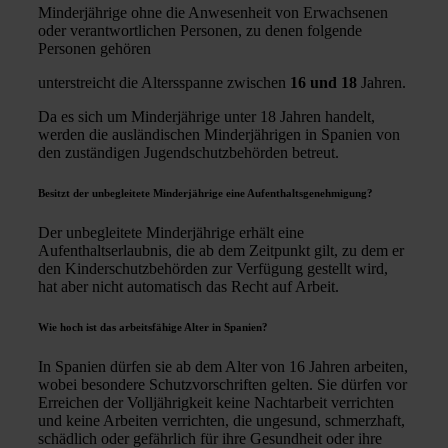
Minderjährige ohne die Anwesenheit von Erwachsenen
oder verantwortlichen Personen, zu denen folgende
Personen gehören
unterstreicht die Altersspanne zwischen
16 und 18
Jahren.
Da es sich um Minderjährige unter 18 Jahren handelt,
werden die ausländischen Minderjährigen in Spanien von
den zuständigen Jugendschutzbehörden betreut.
Besitzt der unbegleitete Minderjährige eine Aufenthaltsgenehmigung?
Der unbegleitete Minderjährige erhält eine
Aufenthaltserlaubnis, die ab dem Zeitpunkt gilt, zu dem er
den Kinderschutzbehörden zur Verfügung gestellt wird,
hat aber nicht automatisch das Recht auf Arbeit.
Wie hoch ist das arbeitsfähige Alter in Spanien?
In Spanien dürfen sie ab dem Alter von 16 Jahren arbeiten,
wobei besondere Schutzvorschriften gelten. Sie dürfen vor
Erreichen der Volljährigkeit keine Nachtarbeit verrichten
und keine Arbeiten verrichten, die ungesund, schmerzhaft,
schädlich oder gefährlich für ihre Gesundheit oder ihre