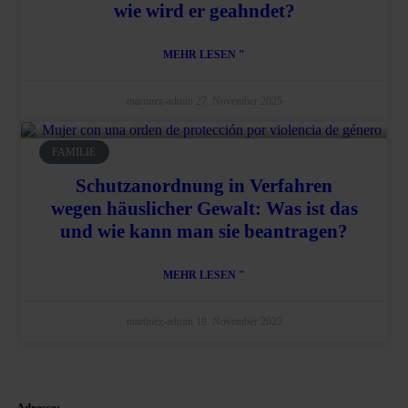
wie wird er geahndet?
MEHR LESEN "
martinez-admin
27. November 2025
FAMILIE
Schutzanordnung in Verfahren
wegen häuslicher Gewalt: Was ist das
und wie kann man sie beantragen?
MEHR LESEN "
martinez-admin
19. November 2025
Adresse: