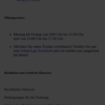
Öffnungszeiten:
Montag bis Freitag von 9:00 Uhr bis 13:30 Uhr
und von 15:00 Uhr bis 17:30 Uhr
Möchten Sie einen Termin vereinbaren? Senden Sie uns
eine
WhatsApp-Nachricht
und wir melden uns umgehend
bei Ihnen!
Richtlinien und rechtliche Hinweise:
Rechtlicher Hinweis
Bedingungen für die Nutzung