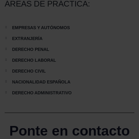
ÁREAS DE PRÁCTICA:
EMPRESAS Y AUTÓNOMOS
EXTRANJERÍA
DERECHO PENAL
DERECHO LABORAL
DERECHO CIVIL
NACIONALIDAD ESPAÑOLA
DERECHO ADMINISTRATIVO
Ponte en contacto