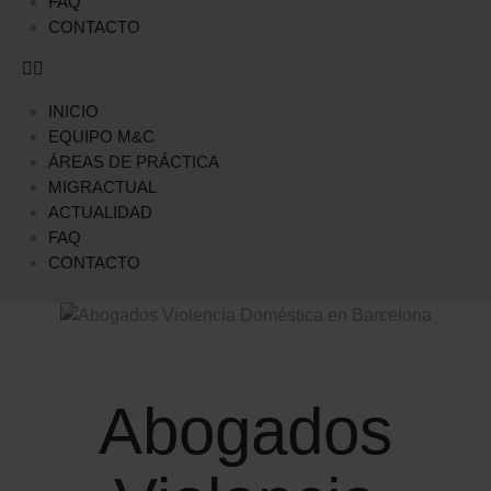
FAQ
CONTACTO
INICIO
EQUIPO M&C
ÁREAS DE PRÁCTICA
MIGRACTUAL
ACTUALIDAD
FAQ
CONTACTO
Abogados