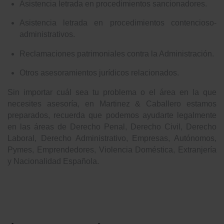
Asistencia letrada en procedimientos sancionadores.
Asistencia letrada en procedimientos contencioso-
administrativos.
Reclamaciones patrimoniales contra la Administración.
Otros asesoramientos jurídicos relacionados.
Sin importar cuál sea tu problema o el área en la que
necesites asesoría, en Martinez & Caballero estamos
preparados, recuerda que podemos ayudarte legalmente
en las áreas de Derecho Penal, Derecho Civil, Derecho
Laboral, Derecho Administrativo, Empresas, Autónomos,
Pymes, Emprendedores, Violencia Doméstica, Extranjería
y Nacionalidad Española.