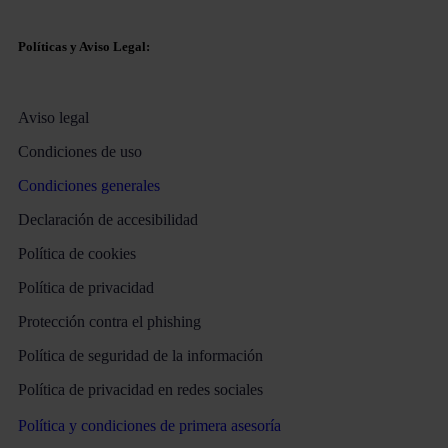
Políticas y Aviso Legal:
Aviso legal
Condiciones de uso
Condiciones generales
Declaración de accesibilidad
Política de cookies
Política de privacidad
Protección contra el phishing
Política de seguridad de la información
Política de privacidad en redes sociales
Política y condiciones de primera asesoría