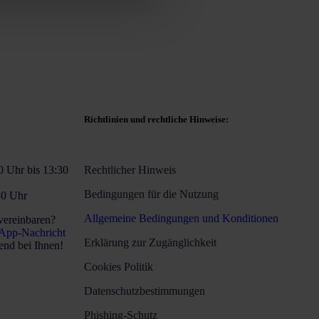
Richtlinien und rechtliche Hinweise:
0 Uhr bis 13:30
Rechtlicher Hinweis
Bedingungen für die Nutzung
30 Uhr
Allgemeine Bedingungen und Konditionen
vereinbaren?
App-Nachricht
Erklärung zur Zugänglichkeit
nd bei Ihnen!
Cookies Politik
Datenschutzbestimmungen
Phishing-Schutz