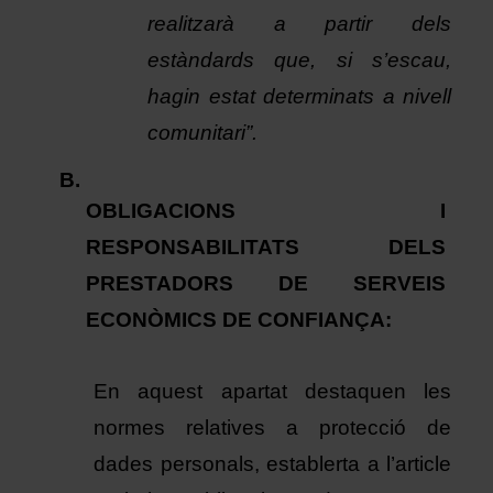
realitzarà a partir dels 
estàndards que, si s’escau, 
hagin estat determinats a nivell 
comunitari”.
OBLIGACIONS I 
RESPONSABILITATS DELS 
PRESTADORS DE SERVEIS 
ECONÒMICS DE CONFIANÇA:
En aquest apartat destaquen les 
normes relatives a protecció de 
dades personals, establerta a l’article 