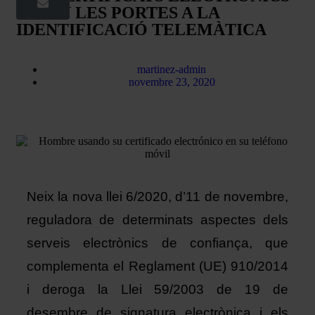
OBRIN LES PORTES A LA
IDENTIFICACIÓ TELEMÀTICA
martinez-admin
novembre 23, 2020
Neix la nova llei 6/2020, d’11 de novembre, 
reguladora de determinats aspectes dels 
serveis electrònics de confiança, que 
complementa el Reglament (UE) 910/2014 
i deroga la Llei 59/2003 de 19 de 
desembre de signatura electrònica i els 