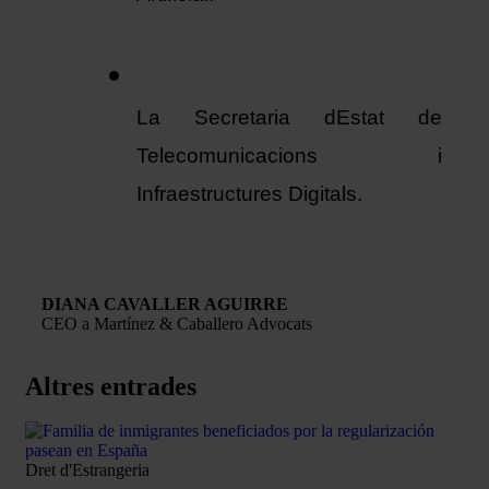
La Secretaria dEstat de 
Telecomunicacions i 
Infraestructures Digitals. 
DIANA CAVALLER AGUIRRE
CEO a Martínez & Caballero Advocats
Altres entrades
Dret d'Estrangeria