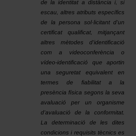
de la identitat a distància i, si 
escau, altres atributs específics 
de la persona sol·licitant d’un 
certificat qualificat, mitjançant 
altres mètodes d’identificació 
com a videoconferència o 
vídeo-identificació que aportin 
una seguretat equivalent en 
termes de fiabilitat a la 
presència física segons la seva 
avaluació per un organisme 
d’avaluació de la conformitat. 
La determinació de les dites 
condicions i requisits tècnics es 