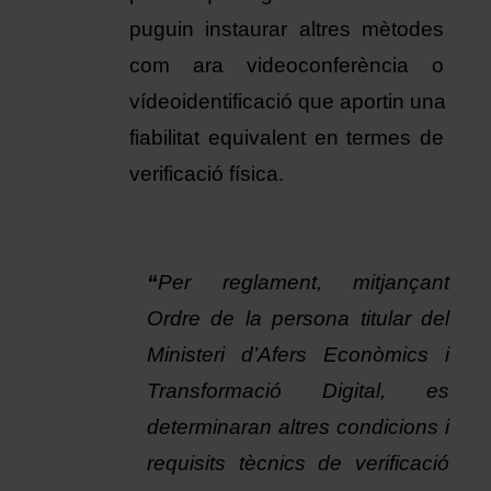
puguin instaurar altres mètodes 
com ara videoconferència o 
vídeoidentificació que aportin una 
fiabilitat equivalent en termes de 
verificació física.
“
Per reglament, mitjançant 
Ordre de la persona titular del 
Ministeri d’Afers Econòmics i 
Transformació Digital, es 
determinaran altres condicions i 
requisits tècnics de verificació 