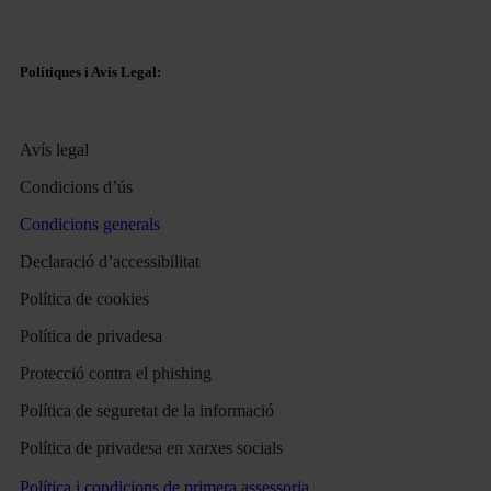
Polítiques i Avís Legal:
Avís legal
Condicions d’ús
Condicions generals
Declaració d’accessibilitat
Política de cookies
Política de privadesa
Protecció contra el phishing
Política de seguretat de la informació
Política de privadesa en xarxes socials
Política i condicions de primera assessoria