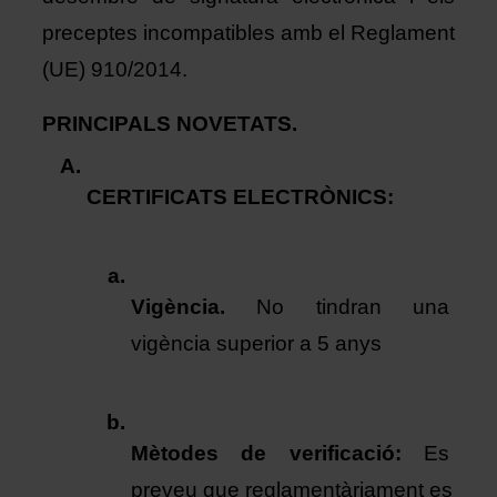
preceptes incompatibles amb el Reglament 
(UE) 910/2014. 
PRINCIPALS NOVETATS. 
CERTIFICATS ELECTRÒNICS: 
Vigència. 
No tindran una 
vigència superior a 5 anys 
Mètodes de verificació:
Es 
preveu que reglamentàriament es 