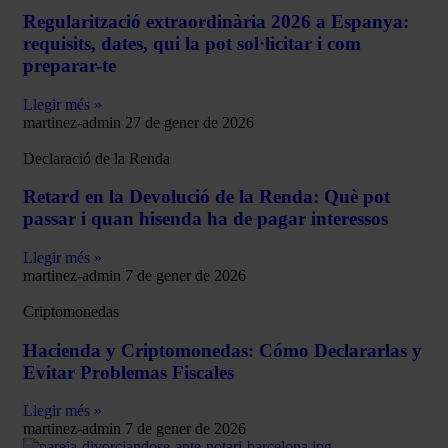
Regularització extraordinària 2026 a Espanya:
requisits, dates, qui la pot sol·licitar i com
preparar-te
Llegir més »
martinez-admin
27 de gener de 2026
Declaració de la Renda
Retard en la Devolució de la Renda: Què pot
passar i quan hisenda ha de pagar interessos
Llegir més »
martinez-admin
7 de gener de 2026
Criptomonedas
Hacienda y Criptomonedas: Cómo Declararlas y
Evitar Problemas Fiscales
Llegir més »
martinez-admin
7 de gener de 2026