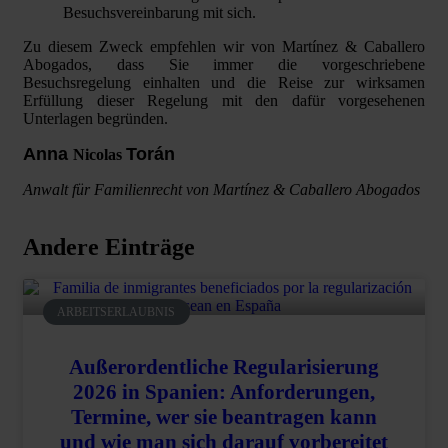
Besuchsvereinbarung mit sich.
Zu diesem Zweck empfehlen wir von Martínez & Caballero
Abogados, dass Sie immer die vorgeschriebene
Besuchsregelung einhalten und die Reise zur wirksamen
Erfüllung dieser Regelung mit den dafür vorgesehenen
Unterlagen begründen.
Anna
Torán
Nicolas
Anwalt für Familienrecht von Martínez & Caballero Abogados
Andere Einträge
ARBEITSERLAUBNIS
Außerordentliche Regularisierung
2026 in Spanien: Anforderungen,
Termine, wer sie beantragen kann
und wie man sich darauf vorbereitet