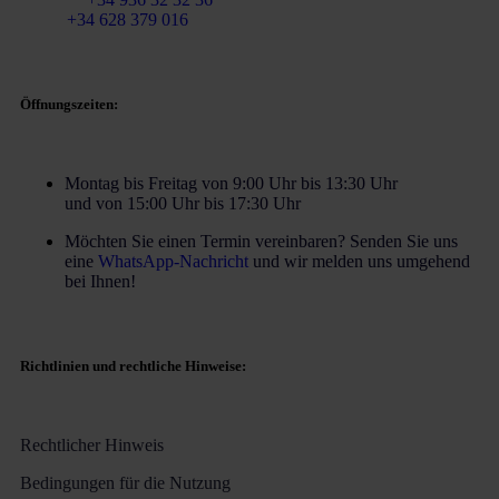
Mobil
+34 628 379 016
Öffnungszeiten:
Montag bis Freitag von 9:00 Uhr bis 13:30 Uhr
und von 15:00 Uhr bis 17:30 Uhr
Möchten Sie einen Termin vereinbaren? Senden Sie uns
eine
WhatsApp-Nachricht
und wir melden uns umgehend
bei Ihnen!
Richtlinien und rechtliche Hinweise:
Rechtlicher Hinweis
Bedingungen für die Nutzung