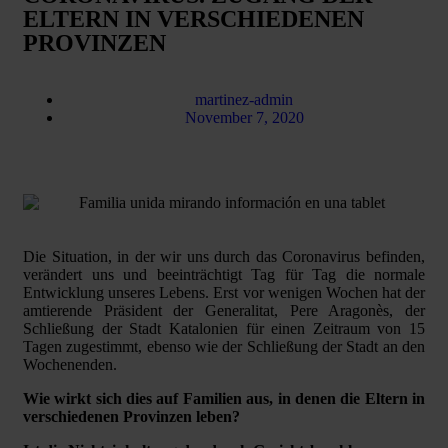
ELTERN IN VERSCHIEDENEN
PROVINZEN
martinez-admin
November 7, 2020
Die Situation, in der wir uns durch das Coronavirus befinden,
verändert uns und beeinträchtigt Tag für Tag die normale
Entwicklung unseres Lebens. Erst vor wenigen Wochen hat der
amtierende Präsident der Generalitat, Pere Aragonès, der
Schließung der Stadt Katalonien für einen Zeitraum von 15
Tagen zugestimmt, ebenso wie der Schließung der Stadt an den
Wochenenden.
Wie wirkt sich dies auf Familien aus, in denen die Eltern in
verschiedenen Provinzen leben?