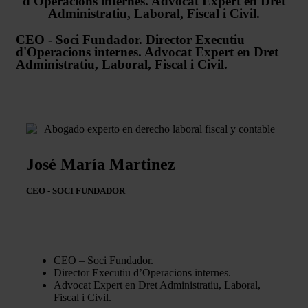
d'Operacions internes. Advocat Expert en Dret
Administratiu, Laboral, Fiscal i Civil.
CEO - Soci Fundador. Director Executiu
d'Operacions internes. Advocat Expert en Dret
Administratiu, Laboral, Fiscal i Civil.
José María Martinez
CEO - SOCI FUNDADOR
CEO – Soci Fundador.
Director Executiu d’Operacions internes.
Advocat Expert en Dret Administratiu, Laboral,
Fiscal i Civil.