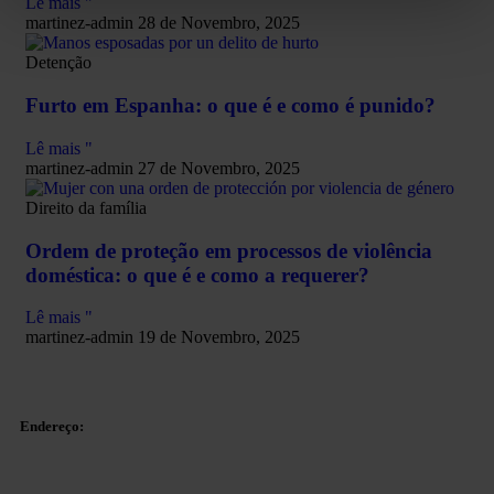
Lê mais "
martinez-admin
28 de Novembro, 2025
Detenção
Furto em Espanha: o que é e como é punido?
Lê mais "
martinez-admin
27 de Novembro, 2025
Direito da família
Ordem de proteção em processos de violência
doméstica: o que é e como a requerer?
Lê mais "
martinez-admin
19 de Novembro, 2025
Endereço: