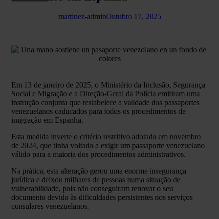
martinez-admin
Outubro 17, 2025
Em 13 de janeiro de 2025, o Ministério da Inclusão, Segurança
Social e Migração e a Direção-Geral da Polícia emitiram uma
instrução conjunta que restabelece a validade dos passaportes
venezuelanos caducados para todos os procedimentos de
imigração em Espanha.
Esta medida inverte o critério restritivo adotado em novembro
de 2024, que tinha voltado a exigir um passaporte venezuelano
válido para a maioria dos procedimentos administrativos.
Na prática, esta alteração gerou uma enorme insegurança
jurídica e deixou milhares de pessoas numa situação de
vulnerabilidade, pois não conseguiram renovar o seu
documento devido às dificuldades persistentes nos serviços
consulares venezuelanos.