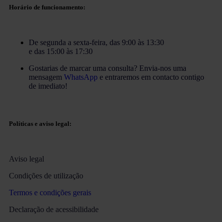
Horário de funcionamento:
De segunda a sexta-feira, das 9:00 às 13:30
e das 15:00 às 17:30
Gostarias de marcar uma consulta? Envia-nos uma
mensagem
WhatsApp
e entraremos em contacto contigo
de imediato!
Políticas e aviso legal:
Aviso legal
Condições de utilização
Termos e condições gerais
Declaração de acessibilidade