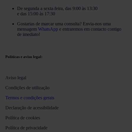
De segunda a sexta-feira, das 9:00 às 13:30
e das 15:00 às 17:30
Gostarias de marcar uma consulta? Envia-nos uma
mensagem
WhatsApp
e entraremos em contacto contigo
de imediato!
Políticas e aviso legal:
Aviso legal
Condições de utilização
Termos e condições gerais
Declaração de acessibilidade
Política de cookies
Política de privacidade