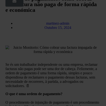
uma fatura não paga de forma rápida
e económica
martinez-admin
Outubro 15, 2024
Se és um trabalhador independente ou uma empresa, reclamar
facturas não pagas pode ser uma dor de cabeça. Felizmente, a
ordem de pagamento é uma forma rápida, simples e pouco
dispendiosa de reclamares o pagamento dessas facturas, sem
necessidade de recorreres, à partida, a advogados ou
solicitadores. 📄
O que é uma ordem de pagamento?
O procedimento de injunção de pagamento é um procedimento