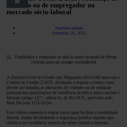
contrato ou de empregador no
mercado sócio-laboral
martinez-admin
Setembro 26, 2025
A Direção-Geral de Gestão das Migrações (DGGM) aprovou o
Critério de Gestão 2/2025, destinado a regular a forma como
devem ser tratadas as alterações de contrato ou de entidade
patronal nas autorizações de residência devido a raízes sociais e
laborais (artigo 127.º, alínea b), do RLOEX, aprovado pelo
Real Decreto 1155/2024)
.
Este critério estabelece regras claras para facilitar a mobilidade
laboral, dando flexibilidade e segurança jurídica àqueles que
obtêm a sua residência através de raízes sociais e laborais.