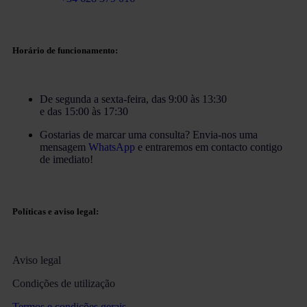
Horário de funcionamento:
De segunda a sexta-feira, das 9:00 às 13:30
e das 15:00 às 17:30
Gostarias de marcar uma consulta? Envia-nos uma
mensagem
WhatsApp
e entraremos em contacto contigo
de imediato!
Políticas e aviso legal:
Aviso legal
Condições de utilização
Termos e condições gerais