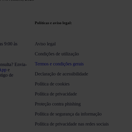
Políticas e aviso legal:
as 9:00 às
Aviso legal
Condições de utilização
Termos e condições gerais
nsulta? Envia-
App
e
Declaração de acessibilidade
tigo de
Política de cookies
Política de privacidade
Proteção contra phishing
Política de segurança da informação
Política de privacidade nas redes sociais