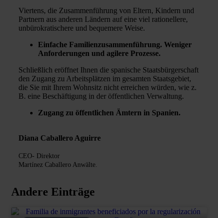
Viertens, die Zusammenführung von Eltern, Kindern und
Partnern aus anderen Ländern auf eine viel rationellere,
unbürokratischere und bequemere Weise.
Einfache Familienzusammenführung. Weniger
Anforderungen und agilere Prozesse.
Schließlich eröffnet Ihnen die spanische Staatsbürgerschaft
den Zugang zu Arbeitsplätzen im gesamten Staatsgebiet,
die Sie mit Ihrem Wohnsitz nicht erreichen würden, wie z.
B. eine Beschäftigung in der öffentlichen Verwaltung.
Zugang zu öffentlichen Ämtern in Spanien.
Diana Caballero Aguirre
CEO- Direktor
Martínez Caballero Anwälte.
Andere Einträge