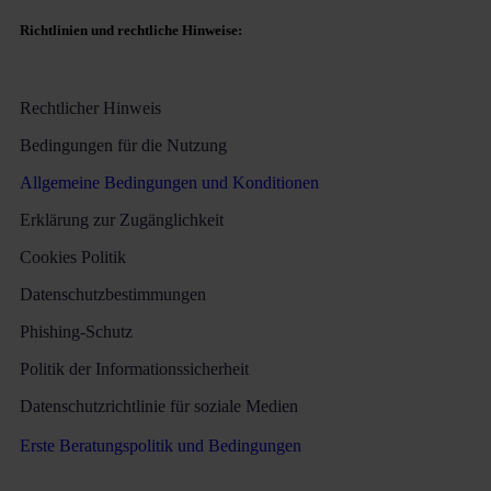
Richtlinien und rechtliche Hinweise:
Rechtlicher Hinweis
Bedingungen für die Nutzung
Allgemeine Bedingungen und Konditionen
Erklärung zur Zugänglichkeit
Cookies Politik
Datenschutzbestimmungen
Phishing-Schutz
Politik der Informationssicherheit
Datenschutzrichtlinie für soziale Medien
Erste Beratungspolitik und Bedingungen