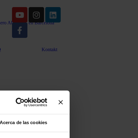
Q
Kontakt
Acerca de las cookies