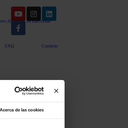
FAQ
Contacto
Acerca de las cookies