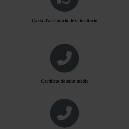
Carta d'acceptació de la institució
Certificat de salut mèdic