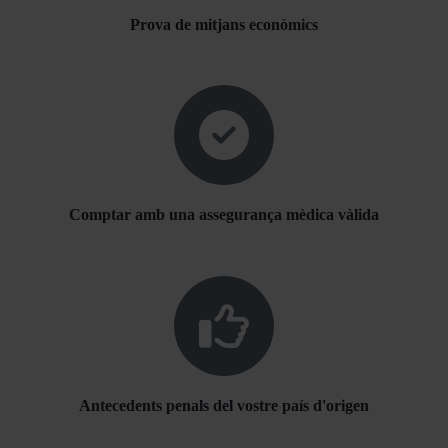
Prova de mitjans econòmics
Comptar amb una assegurança mèdica vàlida
Antecedents penals del vostre país d'origen