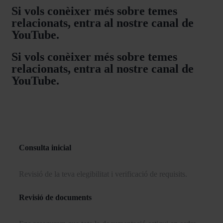
Si vols conèixer més sobre temes
relacionats, entra al nostre canal de
YouTube.
Si vols conèixer més sobre temes
relacionats, entra al nostre canal de
YouTube.
Consulta inicial
Revisió de la teva elegibilitat i verificació de requisits.
Revisió de documents