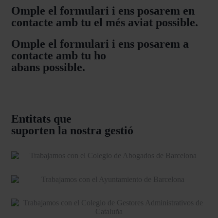
Omple el formulari i ens posarem en
contacte amb tu el més aviat possible.
Omple el formulari i ens posarem a
contacte amb tu ho
abans possible.
Entitats que
suporten la nostra gestió