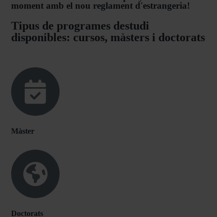
moment amb el nou reglament d'estrangeria!
Tipus de programes destudi
disponibles: cursos, màsters i doctorats
Màster
Doctorats