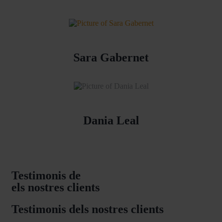
Sara Gabernet
Dania Leal
Testimonis de
els nostres clients
Testimonis dels nostres clients