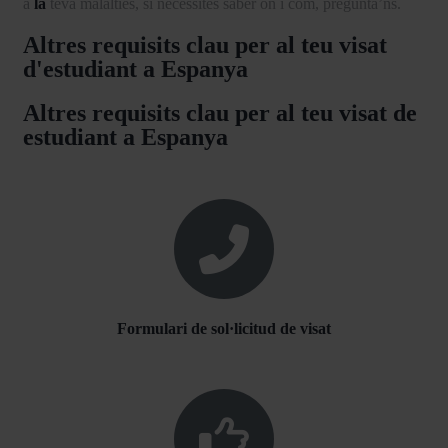
a
la
teva malalties, si necessites saber on i com, pregunta’ns.
Altres requisits clau per al teu visat
d'estudiant a Espanya
Altres requisits clau per al teu visat de
estudiant a Espanya
Formulari de sol·licitud de visat