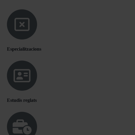
Especialitzacions
Estudis reglats