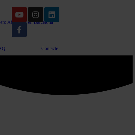
AQ
Contacte