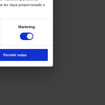
ue les haya proporcionado o
Marketing
Permitir todas