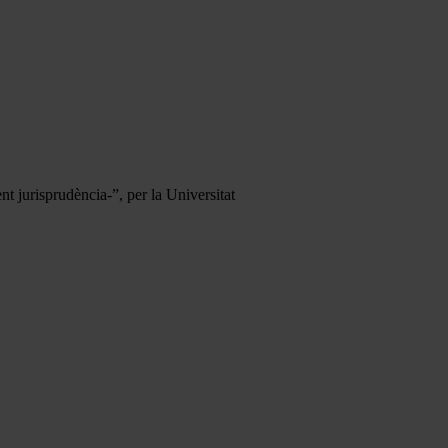
nt jurisprudència-”, per la Universitat