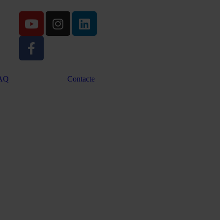
AQ
Contacte