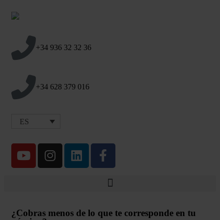
+34 936 32 32 36
+34 628 379 016
ES
¿Cobras menos de lo que te corresponde en tu