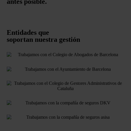
antes posible.
Entidades que
soportan nuestra gestión