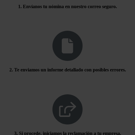
1. Envíanos tu nómina en nuestro correo seguro.
2. Te enviamos un informe detallado con posibles errores.
3. Si procede, iniciamos la reclamación a tu empresa.