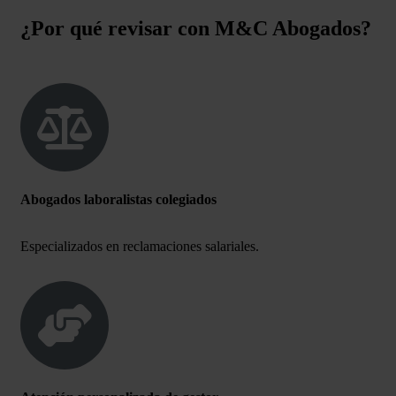
¿Por qué revisar con M&C Abogados?
Abogados laboralistas colegiados
Especializados en reclamaciones salariales.