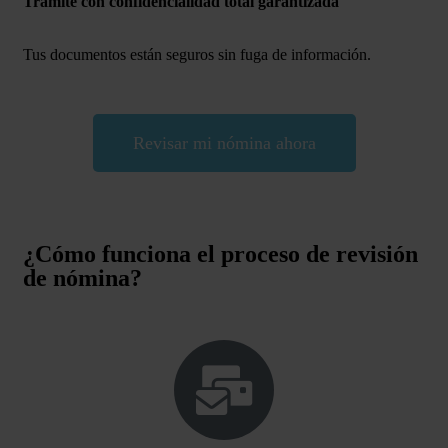
Trámite con confidencialidad total garantizada
Tus documentos están seguros sin fuga de información.
Revisar mi nómina ahora
¿Cómo funciona el proceso de revisión
de nómina?