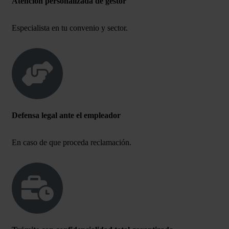
Atención personalizada de gestor
Especialista en tu convenio y sector.
Defensa legal ante el empleador
En caso de que proceda reclamación.