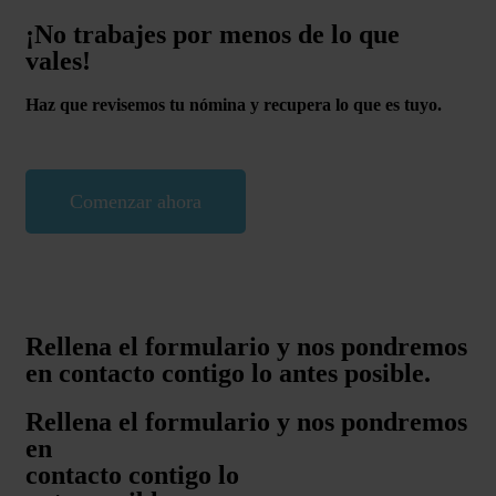
¡No trabajes por menos de lo que
vales!
Haz que revisemos tu nómina y recupera lo que es tuyo.
Comenzar ahora
Rellena el formulario y nos pondremos
en contacto contigo lo antes posible.
Rellena el formulario y nos pondremos
en
contacto contigo lo