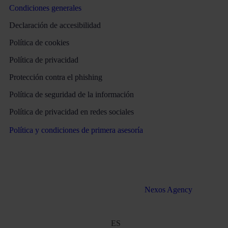
Condiciones generales
Declaración de accesibilidad
Política de cookies
Política de privacidad
Protección contra el phishing
Política de seguridad de la información
Política de privacidad en redes sociales
Política y condiciones de primera asesoría
Todos los derechos reservados Martinez & Caballero Abogados
2016 – 2022. Desarrollo web por
Nexos Agency
ES