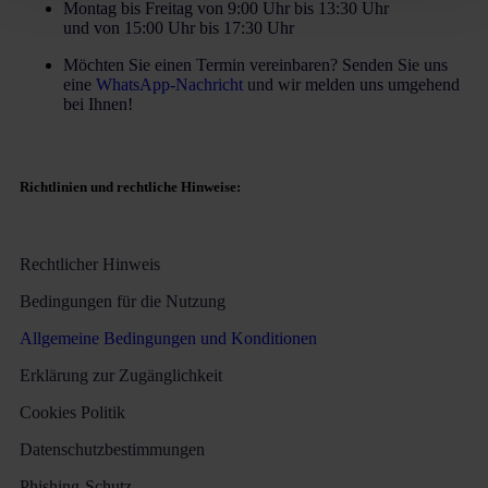
Montag bis Freitag von 9:00 Uhr bis 13:30 Uhr
und von 15:00 Uhr bis 17:30 Uhr
Möchten Sie einen Termin vereinbaren? Senden Sie uns
eine
WhatsApp-Nachricht
und wir melden uns umgehend
bei Ihnen!
Richtlinien und rechtliche Hinweise:
Rechtlicher Hinweis
Bedingungen für die Nutzung
Allgemeine Bedingungen und Konditionen
Erklärung zur Zugänglichkeit
Cookies Politik
Datenschutzbestimmungen
Phishing-Schutz