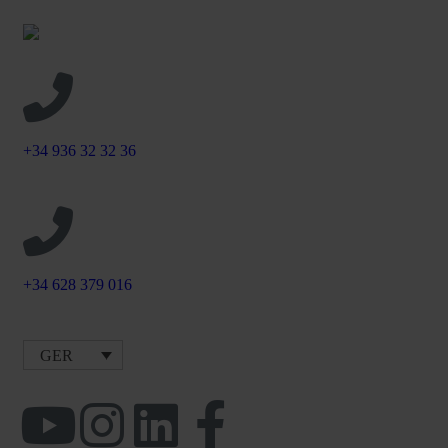
+34 936 32 32 36
+34 628 379 016
GER