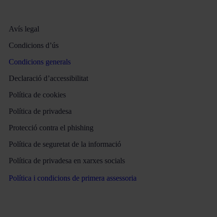
Avís legal
Condicions d’ús
Condicions generals
Declaració d’accessibilitat
Política de cookies
Política de privadesa
Protecció contra el phishing
Política de seguretat de la informació
Política de privadesa en xarxes socials
Política i condicions de primera assessoria